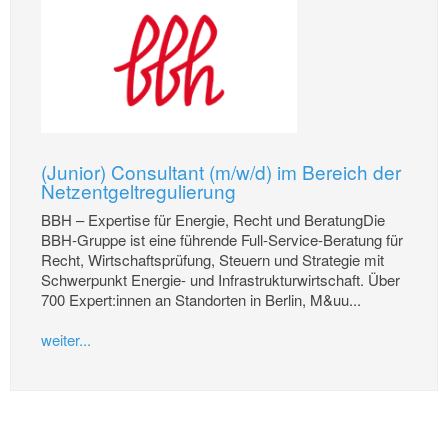
(Junior) Consultant (m/w/d) im Bereich der
Netzentgeltregulierung
BBH – Expertise für Energie, Recht und BeratungDie
BBH-Gruppe ist eine führende Full-Service-Beratung für
Recht, Wirtschaftsprüfung, Steuern und Strategie mit
Schwerpunkt Energie- und Infrastrukturwirtschaft. Über
700 Expert:innen an Standorten in Berlin, M&uu...
weiter...