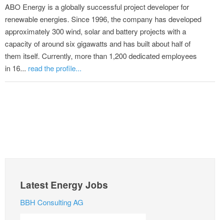
ABO Energy is a globally successful project developer for
renewable energies. Since 1996, the company has developed
approximately 300 wind, solar and battery projects with a
capacity of around six gigawatts and has built about half of
them itself. Currently, more than 1,200 dedicated employees
in 16...
read the profile...
Latest Energy Jobs
BBH Consulting AG